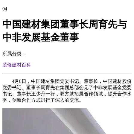
04
中国建材集团董事长周育先与
中非发展基金董事
所属分类：
装修建材百科
4月8日，中国建材集团党委书记、董事长，中国建材股份
党委书记、董事长周育先在集团总部会见了中非发展基金党委
书记、董事长王少丹一行，双方就拓展合作领域，提升合作水
平，创新合作方式进行了深入的交流。