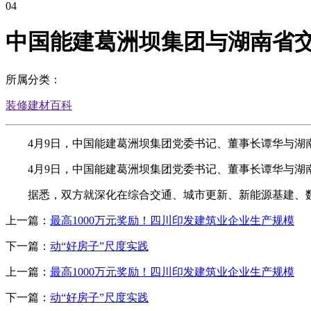
04
中国能建葛洲坝集团与湖南省
所属分类：
装修建材百科
4月9日，中国能建葛洲坝集团党委书记、董事长谭华与湖
4月9日，中国能建葛洲坝集团党委书记、董事长谭华与湖
据悉，双方就深化在综合交通、城市更新、新能源基建、数
上一篇：
最高1000万元奖励！四川印发建筑业企业生产规模
下一篇：
动“好房子”尺度实践
上一篇：
最高1000万元奖励！四川印发建筑业企业生产规模
下一篇：
动“好房子”尺度实践