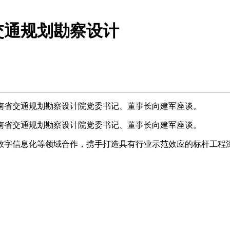
交通规划勘察设计
南省交通规划勘察设计院党委书记、董事长向建军座谈。
南省交通规划勘察设计院党委书记、董事长向建军座谈。
字信息化等领域合作，携手打造具有行业示范效应的标杆工程