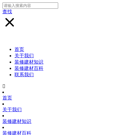
查找
首页
关于我们
装修建材知识
装修建材百科
联系我们

首页
关于我们
装修建材知识
装修建材百科