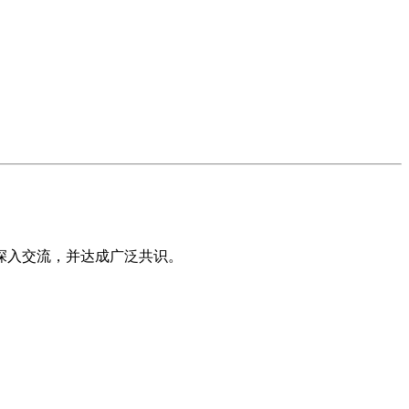
深入交流，并达成广泛共识。