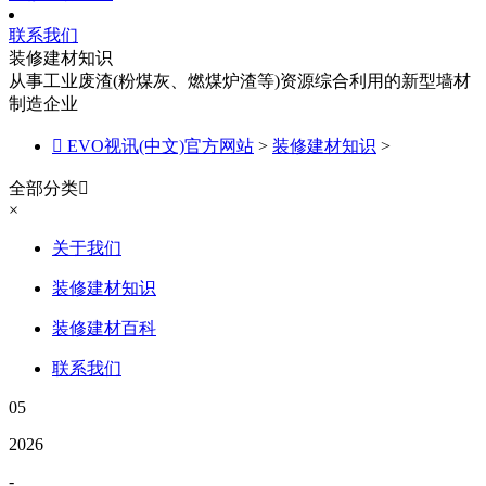
联系我们
装修建材知识
从事工业废渣(粉煤灰、燃煤炉渣等)资源综合利用的新型墙材
制造企业

EVO视讯(中文)官方网站
>
装修建材知识
>
全部分类

×
关于我们
装修建材知识
装修建材百科
联系我们
05
2026
-