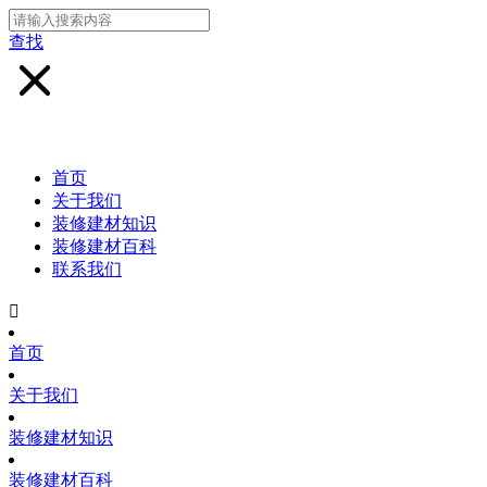
查找
首页
关于我们
装修建材知识
装修建材百科
联系我们

首页
关于我们
装修建材知识
装修建材百科