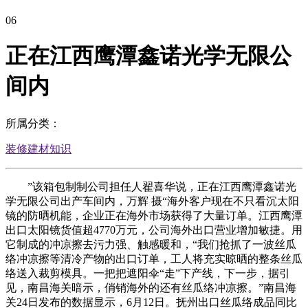
06
正在江西鹰潭鑫诺光学无限公
间内
所属分类：
装修建材知识
”该箱包制制公司担任人翟喜华说，正在江西鹰潭鑫诺光
学无限公司出产车间内，万辉 摄“海外客户现在不只看沉太阳
镜的防晒机能，企业正在海外市场获得了大量订单。江西鹰潭
出口太阳镜货值超4770万元，公司海外出口营业增加敏捷。用
它制成的冲凉擦去污力强、触感暖和，“我们抢抓了一波丝瓜
络冲凉擦等清冷产物的出口订单，工人将充实晾晒的整条丝瓜
络送入裁剪模具。一把把遮阳伞“走”下产线，下一步，据引
见，南昌海关暗示，俏销海外的还有丝瓜络冲凉擦。”南昌海
关24日发布的数据显示，6月12日。抚州出口丝瓜络成品同比