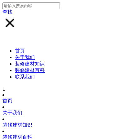
查找
首页
关于我们
装修建材知识
装修建材百科
联系我们

首页
关于我们
装修建材知识
装修建材百科