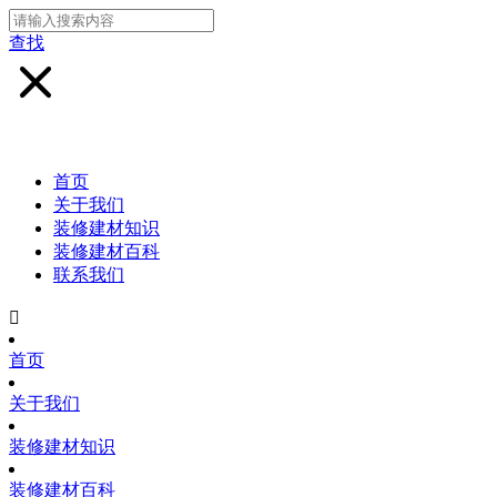
查找
首页
关于我们
装修建材知识
装修建材百科
联系我们

首页
关于我们
装修建材知识
装修建材百科