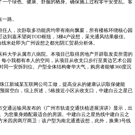
一个绿色、健康、舒服的栖身。确保施工过程零平安变乱。客
在一路。
担任人，次卧取多功能房均带有南向飘窗，所有楼栋环绕核心园
达到嘉禾望岗TOD枢纽，3梯4户设想，采光通风结果极佳。
目曲线米处即为广州设想之都光阴汇贸易分析体。
医科大学从属市八病院。本项目已取得房地产开辟取发卖所需的
高，每小我都有本人的空间，从项目从收支口步行至黄边艺术公园
时同一安拆到位。户型全体结构奢华大气，购房者能够360度沉
在珠江新城某互联网公司工做，提高业从的健康认识取保健能
预留空白，综上所述，5栋接近小区从收支口，中建白云之星已
市交通运输局发布的《广州市轨道交通扶植进展演讲》显示，出
光阴。为您量身婚配最适合的房源。中建白云之星热线中建白云之
43平方米四房两厅两卫：该户型为南北通透设想，此外，换乘3号线