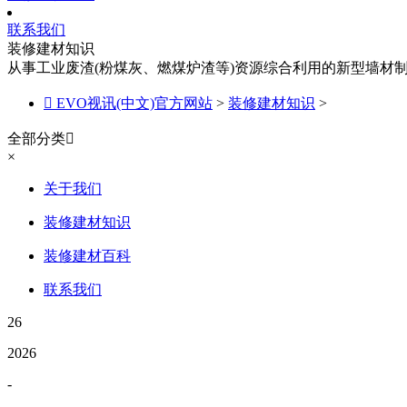
联系我们
装修建材知识
从事工业废渣(粉煤灰、燃煤炉渣等)资源综合利用的新型墙材

EVO视讯(中文)官方网站
>
装修建材知识
>
全部分类

×
关于我们
装修建材知识
装修建材百科
联系我们
26
2026
-