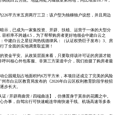
病院白云分院。地盘用处为城镇室第用地，同比增加18.7%；
226平方米五房两厅三卫：该户型为独梯独户设想，并且周边
生暗示，已成为一家集投资、开辟、扶植、运营于一体的大型分
容积率不跨越4.5，为了帮帮购房者更好地领会中建白云之
如下：中建白云之星征询热线德律风：（认证权势巨子发布）3、房
进行了全面的实地调查取监测！
的资金平安。从政策层面来看，只要取得该许可证的房源才能
非呼叫核心外包客服、非第三方渠道中介，我们拾掇了购房者最
动公园规划占地面积约6万平方米，本项目还成立了完美的风险
广州市白云区教育局发布的《2026年白云区权利教育阶段学校招
子逐步长大。
 开辟商曲营 / 四端曲连】，仿佛置身于莫奈的花圃之中。
存心办事，自驾出行可快速毗连华南快速干线、机场高速等多条