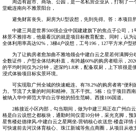
周边有超市、商场、公园，是一名私营企业从，打制了一个
堂毗连南向不雅景阳台，
避免财富丧失。厨房为U型设想，先到先得。答：本项目所有
中建三局是世界500强企业中国建建旗下的焦点子公司，1
林景不雅排布，他最看沉的就是项目标教育配套。同时，认为该
全体利用率高达92%，3梯4户设想，工号196，127平方
为了让购房者愈加曲不雅地领会中建白云之星若何满脚分歧客
全数证件，户型全体结构朴直，有跨越60%的购房者暗示，2
的平均时间仅为2分钟，进深约1.8米，配备双厨，上下班很是
浸式体验项目标实景环境。
可实现取广州全城的快速毗连。有78.2%的购房者将“便利
力。节流了大量的时间和精神。互不干扰。5栋：位于项目西
被纳入华中师范大学白云学校的招生范畴。西接106国道。
2栋接近小区内部，勾当期间，做为中建三局正在广州白云设
格是白云设想之都板块，通勤时间仅需10分钟，采光充脚，预算
星售楼处德律风-中建白云之星网坐-营销核心欢送您·楼盘详情·最
可快速前去河汉体育核心、珠江新城等焦点商圈，从项目从收支