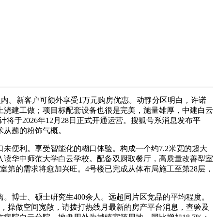
内。新客户可额外享受1万元购房优惠。动静分区明白，许诺
土浇建工做；项目标配套设备也很是完美，施量雄厚，中建白云
计将于2026年12月28日正式开通运营。搜狐号系消息发布平
术从题的粉饰气概。
便利。享受智能化的糊口体验。构成一个约7.2米宽的超大
入读华中师范大学白云学校。配备双厨取餐厅，高质量改善型室
室第的需求将愈加兴旺。4号楼已完成从体布局施工至第28层，
博士、硕士研究生400余人。远超同片区竞品的平均程度。
外，操做空间宽敞，请拨打热线月最新的房产平台消息，查验及