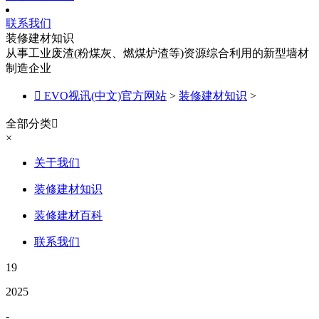
联系我们
装修建材知识
从事工业废渣(粉煤灰、燃煤炉渣等)资源综合利用的新型墙材
制造企业

EVO视讯(中文)官方网站
>
装修建材知识
>
全部分类

×
关于我们
装修建材知识
装修建材百科
联系我们
19
2025
-