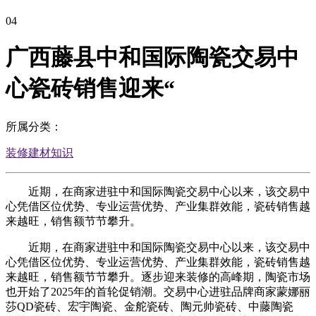
04
广西藤县中和国际陶瓷交易中
心瓷砖销售迎来“
所属分类：
装修建材知识
近期，在商家进驻中和国际陶瓷交易中心以来，该交易中
心凭借区位优势、专业运营优势、产业集群效能，瓷砖销售越
来越旺，销售额节节攀升。
近期，在商家进驻中和国际陶瓷交易中心以来，该交易中
心凭借区位优势、专业运营优势、产业集群效能，瓷砖销售越
来越旺，销售额节节攀升。逐步迎来装修的高峰期，陶瓷市场
也开始了2025年的首轮促销潮。交易中心进驻品牌商家蒙娜丽
莎QD瓷砖、宏宇陶瓷、金舵瓷砖、陶元帅瓷砖、中藤陶瓷