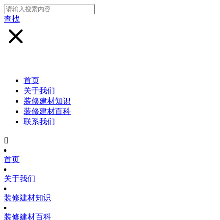
查找
首页
关于我们
装修建材知识
装修建材百科
联系我们

首页
关于我们
装修建材知识
装修建材百科