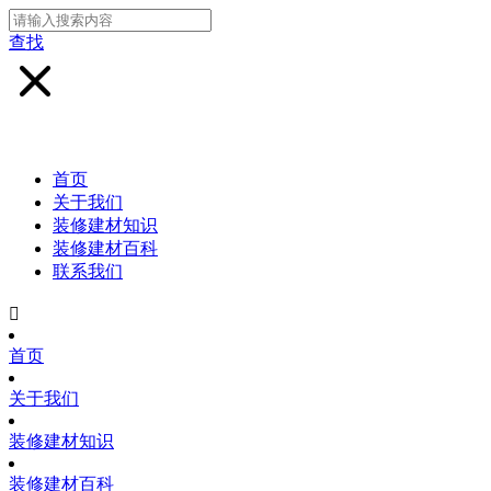
查找
首页
关于我们
装修建材知识
装修建材百科
联系我们

首页
关于我们
装修建材知识
装修建材百科