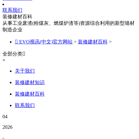
联系我们
装修建材百科
从事工业废渣(粉煤灰、燃煤炉渣等)资源综合利用的新型墙材
制造企业

EVO视讯(中文)官方网站
>
装修建材百科
>
全部分类

×
关于我们
装修建材知识
装修建材百科
联系我们
04
2026
-