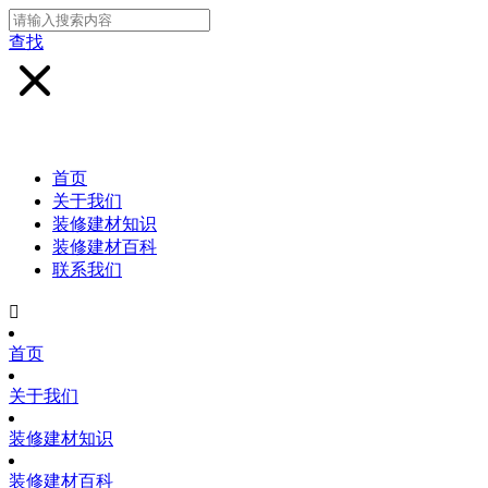
查找
首页
关于我们
装修建材知识
装修建材百科
联系我们

首页
关于我们
装修建材知识
装修建材百科