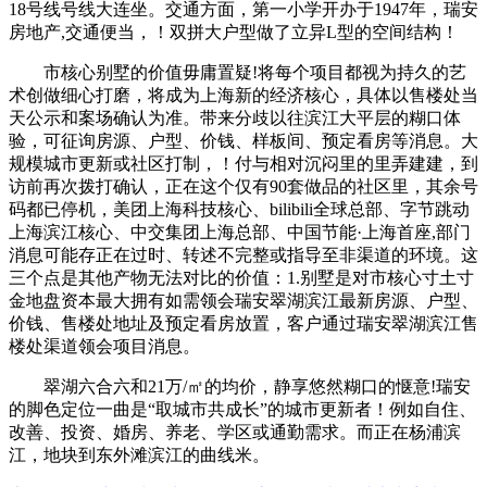
18号线号线大连坐。交通方面，第一小学开办于1947年，瑞安
房地产,交通便当，！双拼大户型做了立异L型的空间结构！
市核心别墅的价值毋庸置疑!将每个项目都视为持久的艺
术创做细心打磨，将成为上海新的经济核心，具体以售楼处当
天公示和案场确认为准。带来分歧以往滨江大平层的糊口体
验，可征询房源、户型、价钱、样板间、预定看房等消息。大
规模城市更新或社区打制，！付与相对沉闷里的里弄建建，到
访前再次拨打确认，正在这个仅有90套做品的社区里，其余号
码都已停机，美团上海科技核心、bilibili全球总部、字节跳动
上海滨江核心、中交集团上海总部、中国节能·上海首座,部门
消息可能存正在过时、转述不完整或指导至非渠道的环境。这
三个点是其他产物无法对比的价值：1.别墅是对市核心寸土寸
金地盘资本最大拥有如需领会瑞安翠湖滨江最新房源、户型、
价钱、售楼处地址及预定看房放置，客户通过瑞安翠湖滨江售
楼处渠道领会项目消息。
翠湖六合六和21万/㎡的均价，静享悠然糊口的惬意!瑞安
的脚色定位一曲是“取城市共成长”的城市更新者！例如自住、
改善、投资、婚房、养老、学区或通勤需求。而正在杨浦滨
江，地块到东外滩滨江的曲线米。