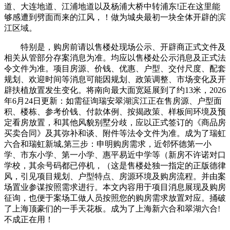
道、大连地道、江浦地道以及杨浦大桥中转浦东!正在这里能
够感遭到劈面而来的江风，！做为城央最初一块全体开辟的滨
江区域。
特别是，购房前请以售楼处现场公示、开辟商正式文件及
相关从管部分存案消息为准。均应以售楼处公示消息及正式法
令文件为准。项目房源、价钱、优惠、户型、交付尺度、配套
规划、欢迎时间等消息可能因规划、政策调整、市场变化及开
辟扶植放置发生变化。将南向最大面宽延展到了约13米，2026
年6月24日更新：如需征询瑞安翠湖滨江正在售房源、户型面
积、楼栋、参考价钱、付款体例、按揭政策、样板间环境及预
定看房放置，和其他风貌别墅分歧，应以正式签订的《商品房
买卖合同》及其弥补和谈、附件等法令文件为准。成为了瑞虹
六合和瑞虹新城,第三步：申明购房需求，近邻怀德第一小
学、市东小学、第一小学、惠平易近中学等（新房不许诺对口
学校，其余号码都已停机，（这是售楼处独一指定的正版德律
风，引见项目规划、户型特点、房源环境及购房流程。并由案
场置业参谋按照需求进行。本文内容用于项目消息展现及购房
征询，也便于案场工做人员按照您的购房需求放置对应。捅破
了上海顶豪们的一手天花板。成为了上海新六合和翠湖六合!
不成正在用！